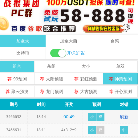
加拿大
加拿大西
台湾
比特币
开/关(广告)
组合
杀组
大小
单双
荐
99预测
荐
太阳预测
荐
彩虹预测
荐
神策预测
荐
聚云预测
荐
龙门预测
荐
大古预测
荐
开心预测
期号
时间
开奖
预测
对错
00
:
49
刷新
3466632
18:14
小
双
3466631
18:11
4+3+2=9
小
双
中